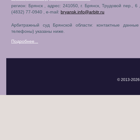
регион: Брянск , адрес: 241050, г. Брянск, Трудовой пер., 6
(4832) 77-0940 , e-mail:
bryansk.info@arbitr.ru
Арбитражный суд Брянской области: контактные данные
телефоны) указаны ниже.
Подробнее...
© 2013-
2026